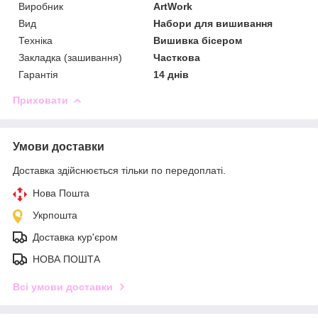
Виробник
ArtWork
Вид
Набори для вишивання
Техніка
Вишивка бісером
Закладка (зашивання)
Часткова
Гарантія
14 днів
Приховати
Умови доставки
Доставка здійснюється тільки по передоплаті.
Нова Пошта
Укрпошта
Доставка кур'єром
НОВА ПОШТА
Всі умови доставки