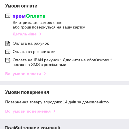
Умови оплати
Ви отримаєте замовлення
або гроші повернуться на вашу картку
Детальніше
Оплата на рахунок
Оплата за реквізитами
Оплата на IBAN рахунок * Дзвонити не обов'язково *
чекаю на SMS з реквізитами
Всі умови оплати
Умови повернення
Повернення товару впродовж 14 днів за домовленістю
Всі умови повернення
Подібні товари компанії