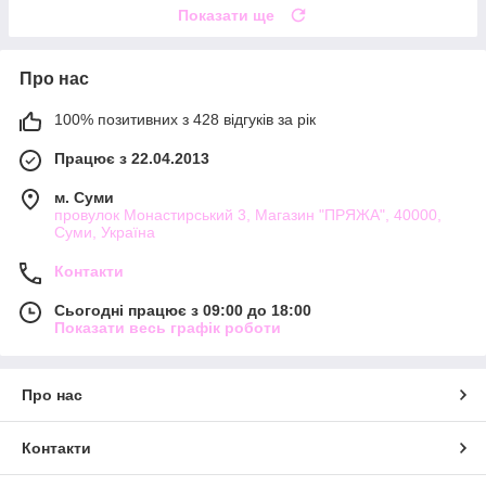
Показати ще
Про нас
100% позитивних з 428 відгуків за рік
Працює з 22.04.2013
м. Суми
провулок Монастирський 3, Магазин "ПРЯЖА", 40000,
Суми, Україна
Контакти
Сьогодні працює з 09:00 до 18:00
Показати весь графік роботи
Про нас
Контакти