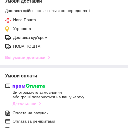
Умови доставки
Доставка здійснюється тільки по передоплаті.
Нова Пошта
Укрпошта
Доставка кур'єром
НОВА ПОШТА
Всі умови доставки
Умови оплати
Ви отримаєте замовлення
або гроші повернуться на вашу картку
Детальніше
Оплата на рахунок
Оплата за реквізитами