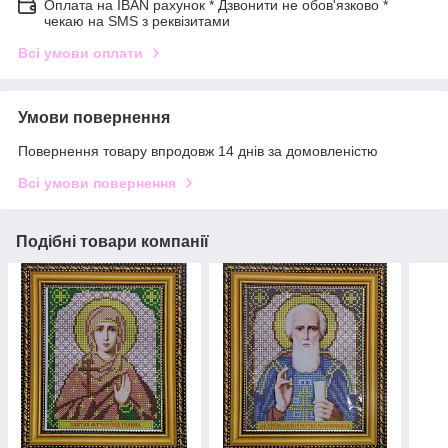
Оплата на IBAN рахунок * Дзвонити не обов'язково *
чекаю на SMS з реквізитами
Всі умови оплати
Умови повернення
Повернення товару впродовж 14 днів за домовленістю
Всі умови повернення
Подібні товари компанії