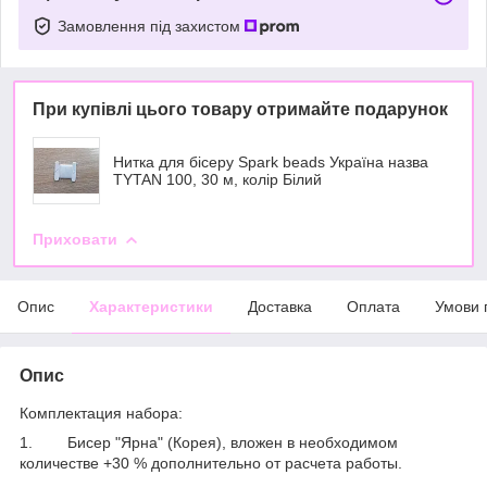
Замовлення під захистом
При купівлі цього товару отримайте подарунок
Нитка для бісеру Spark beads Україна назва
TYTAN 100, 30 м, колір Білий
Приховати
Опис
Характеристики
Доставка
Оплата
Умови 
Опис
Комплектация набора:
1. Бисер "Ярна" (Корея), вложен в необходимом
количестве +30 % дополнительно от расчета работы.