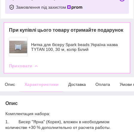
Замовлення під захистом
При купівлі цього товару отримайте подарунок
Нитка для бісеру Spark beads Україна назва
TYTAN 100, 30 м, колір Білий
Приховати
Опис
Характеристики
Доставка
Оплата
Умови 
Опис
Комплектация набора:
1. Бисер "Ярна" (Корея), вложен в необходимом
количестве +30 % дополнительно от расчета работы.