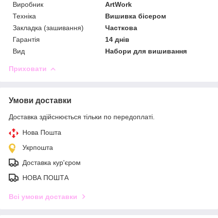
Виробник
ArtWork
Техніка
Вишивка бісером
Закладка (зашивання)
Часткова
Гарантія
14 днів
Вид
Набори для вишивання
Приховати
Умови доставки
Доставка здійснюється тільки по передоплаті.
Нова Пошта
Укрпошта
Доставка кур'єром
НОВА ПОШТА
Всі умови доставки