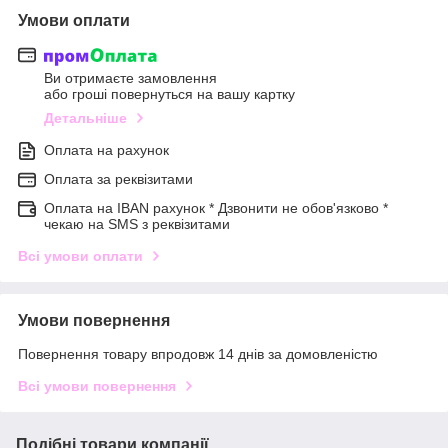
Умови оплати
Ви отримаєте замовлення
або гроші повернуться на вашу картку
Детальніше
Оплата на рахунок
Оплата за реквізитами
Оплата на IBAN рахунок * Дзвонити не обов'язково *
чекаю на SMS з реквізитами
Всі умови оплати
Умови повернення
Повернення товару впродовж 14 днів за домовленістю
Всі умови повернення
Подібні товари компанії