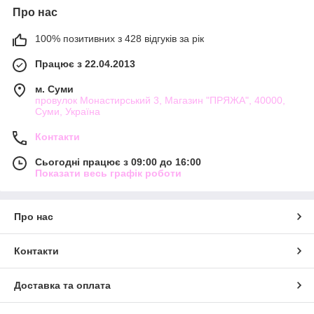
Про нас
100% позитивних з 428 відгуків за рік
Працює з 22.04.2013
м. Суми
провулок Монастирський 3, Магазин "ПРЯЖА", 40000,
Суми, Україна
Контакти
Сьогодні працює з 09:00 до 16:00
Показати весь графік роботи
Про нас
Контакти
Доставка та оплата