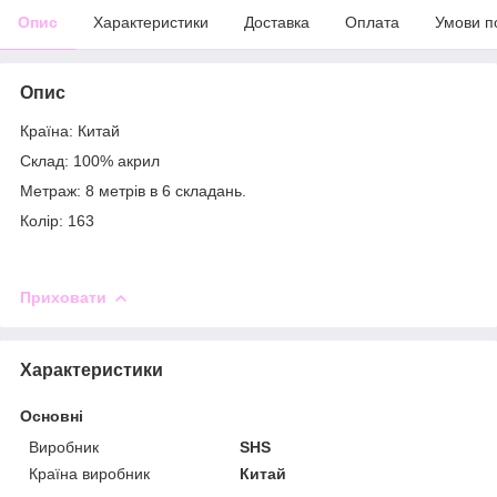
Опис
Характеристики
Доставка
Оплата
Умови п
Опис
Країна: Китай
Склад: 100% акрил
Метраж: 8 метрів в 6 складань.
Колір: 163
Приховати
Характеристики
Основні
Виробник
SHS
Країна виробник
Китай