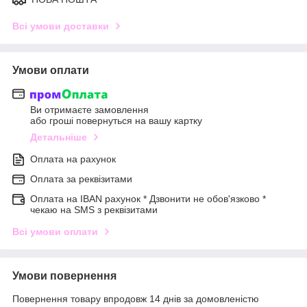
Всі умови доставки
Умови оплати
Ви отримаєте замовлення
або гроші повернуться на вашу картку
Детальніше
Оплата на рахунок
Оплата за реквізитами
Оплата на IBAN рахунок * Дзвонити не обов'язково *
чекаю на SMS з реквізитами
Всі умови оплати
Умови повернення
Повернення товару впродовж 14 днів за домовленістю