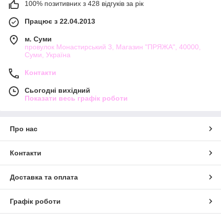
100% позитивних з 428 відгуків за рік
Працює з 22.04.2013
м. Суми
провулок Монастирський 3, Магазин "ПРЯЖА", 40000,
Суми, Україна
Контакти
Сьогодні вихідний
Показати весь графік роботи
Про нас
Контакти
Доставка та оплата
Графік роботи