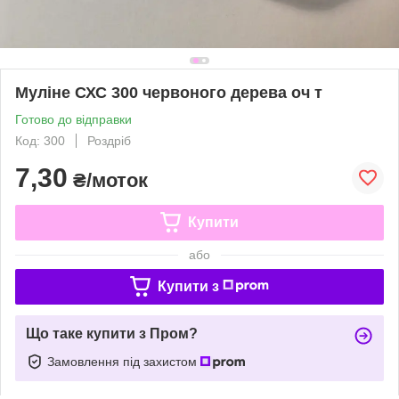
Муліне СХС 300 червоного дерева оч т
Готово до відправки
Код: 300
Роздріб
7,30
₴/моток
Купити
або
Купити з
Що таке купити з Пром?
Замовлення під захистом