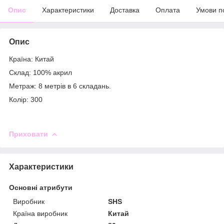
Опис
Характеристики
Доставка
Оплата
Умови п
Опис
Країна: Китай
Склад: 100% акрил
Метраж: 8 метрів в 6 складань.
Колір: 300
Приховати
Характеристики
Основні атрибути
Виробник
SHS
Країна виробник
Китай