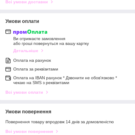
Всі умови доставки
Умови оплати
Ви отримаєте замовлення
або гроші повернуться на вашу картку
Детальніше
Оплата на рахунок
Оплата за реквізитами
Оплата на IBAN рахунок * Дзвонити не обов'язково *
чекаю на SMS з реквізитами
Всі умови оплати
Умови повернення
Повернення товару впродовж 14 днів за домовленістю
Всі умови повернення