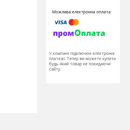
У компанії підключені електронні
платежі. Тепер ви можете купити
будь-який товар не покидаючи
сайту.