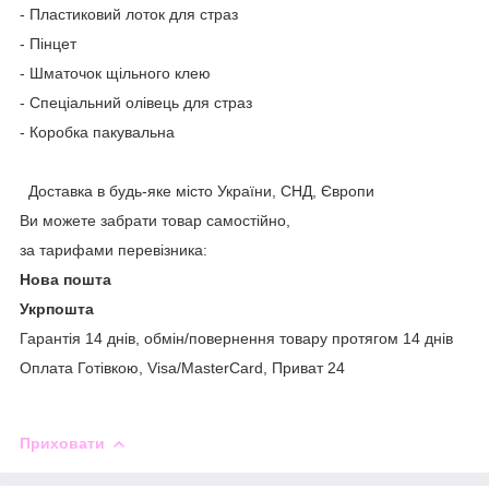
- Пластиковий лоток для страз
- Пінцет
- Шматочок щільного клею
- Спеціальний олівець для страз
- Коробка пакувальна
Доставка в будь-яке місто України, СНД, Європи
Ви можете забрати товар самостійно,
за тарифами перевізника:
Нова пошта
Укрпошта
Гарантія 14 днів, обмін/повернення товару протягом 14 днів
Оплата Готівкою, Visa/MasterCard, Приват 24
Приховати