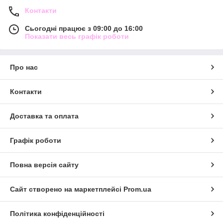
Контакти
Сьогодні працює з 09:00 до 16:00
Показати весь графік роботи
Про нас
Контакти
Доставка та оплата
Графік роботи
Повна версія сайту
Сайт створено на маркетплейсі
Prom.ua
Політика конфіденційності