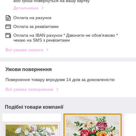
або гроші повернуться на вашу картку
Детальніше
Оплата на рахунок
Оплата за реквізитами
Оплата на IBAN рахунок * Дзвонити не обов'язково *
чекаю на SMS з реквізитами
Всі умови оплати
Умови повернення
Повернення товару впродовж 14 днів за домовленістю
Всі умови повернення
Подібні товари компанії