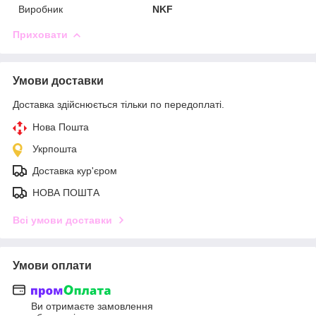
Виробник
NKF
Приховати
Умови доставки
Доставка здійснюється тільки по передоплаті.
Нова Пошта
Укрпошта
Доставка кур'єром
НОВА ПОШТА
Всі умови доставки
Умови оплати
Ви отримаєте замовлення