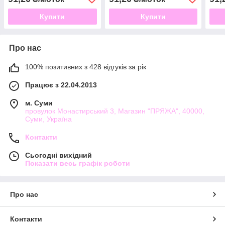
Купити
Купити
Про нас
100% позитивних з 428 відгуків за рік
Працює з 22.04.2013
м. Суми
провулок Монастирський 3, Магазин "ПРЯЖА", 40000,
Суми, Україна
Контакти
Сьогодні вихідний
Показати весь графік роботи
Про нас
Контакти