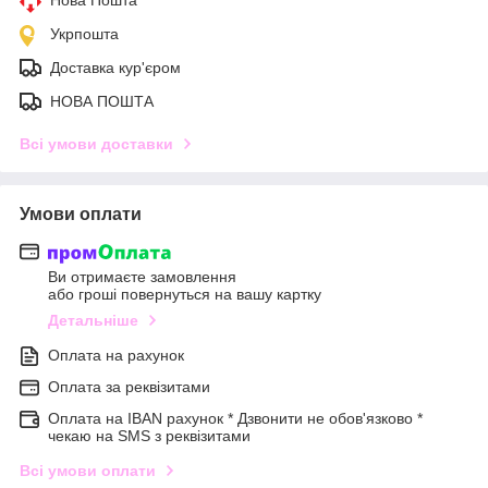
Укрпошта
Доставка кур'єром
НОВА ПОШТА
Всі умови доставки
Умови оплати
Ви отримаєте замовлення
або гроші повернуться на вашу картку
Детальніше
Оплата на рахунок
Оплата за реквізитами
Оплата на IBAN рахунок * Дзвонити не обов'язково *
чекаю на SMS з реквізитами
Всі умови оплати