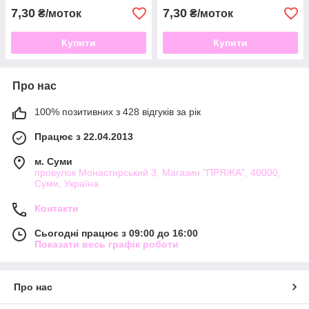
7,30
7,30
₴/моток
₴/моток
Купити
Купити
Про нас
100% позитивних з 428 відгуків за рік
Працює з 22.04.2013
м. Суми
провулок Монастирський 3, Магазин "ПРЯЖА", 40000,
Суми, Україна
Контакти
Сьогодні працює з 09:00 до 16:00
Показати весь графік роботи
Про нас