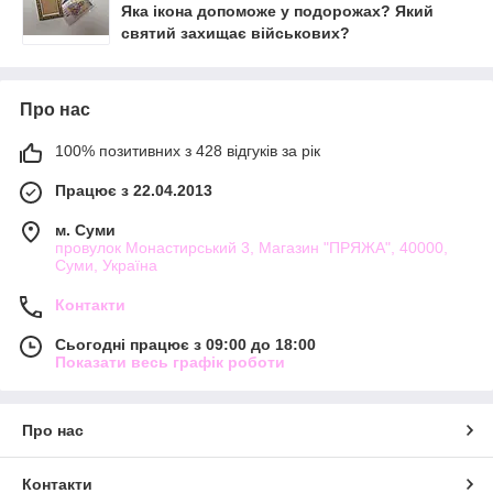
Яка ікона допоможе у подорожах? Який
святий захищає військових?
Про нас
100% позитивних з 428 відгуків за рік
Працює з 22.04.2013
м. Суми
провулок Монастирський 3, Магазин "ПРЯЖА", 40000,
Суми, Україна
Контакти
Сьогодні працює з 09:00 до 18:00
Показати весь графік роботи
Про нас
Контакти